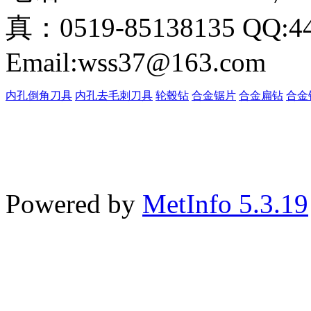
真：0519-85138135 QQ:4
Email:wss37@163.com
内孔倒角刀具
内孔去毛刺刀具
轮毂钻
合金锯片
合金扁钻
合金
Powered by
MetInfo 5.3.19