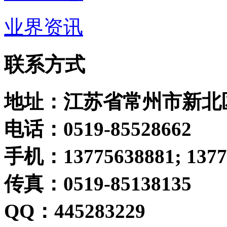
业界资讯
联系方式
地址
：江苏省常州市新北
电话：0519-85528662
手机：13775638881; 1377
传真：0519-85138135
QQ
：445283229