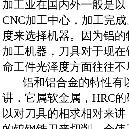
加工业在国内外一般是以
CNC加工中心，加工完
度来选择机器。因为铝的
加工机器，刀具对于现在
命工件光泽度方面往往不
铝和铝合金的特性有以
讲，它属软金属，HRC的
以对刀具的相求相对来讲
的钨钢铣刀来切削，会使