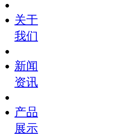
关于
我们
新闻
资讯
产品
展示