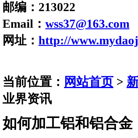
邮编
：213022
Email
：
wss37@163.com
网址
：
http://www.mydaoj
当前位置：
网站首页
>
业界资讯
如何加工铝和铝合金