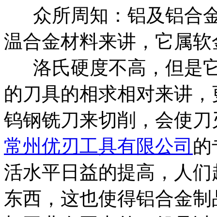
众所周知：铝及铝合金
温合金材料来讲，它属软
洛氏硬度不高，但是它
的刀具的相求相对来讲，
钨钢铣刀来切削，会使刀
常州优刃工具有限公司
的
活水平日益的提高，人们
东西，这也使得铝合金制