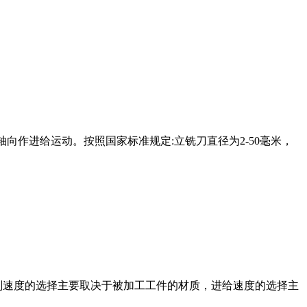
的轴向作进给运动。按照国家标准规定:立铣刀直径为2-50毫米，
削速度的选择主要取决于被加工工件的材质，进给速度的选择主