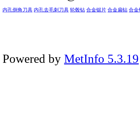
内孔倒角刀具
内孔去毛刺刀具
轮毂钻
合金锯片
合金扁钻
合金
Powered by
MetInfo 5.3.19