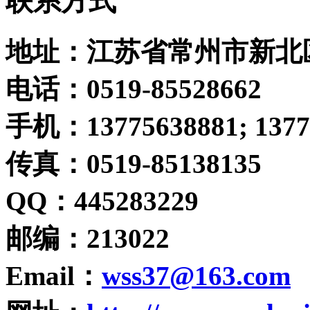
联系方式
地址
：江苏省常州市新北
电话：0519-85528662
手机：13775638881; 1377
传真：0519-85138135
QQ
：445283229
邮编
：213022
Email
：
wss37@163.com