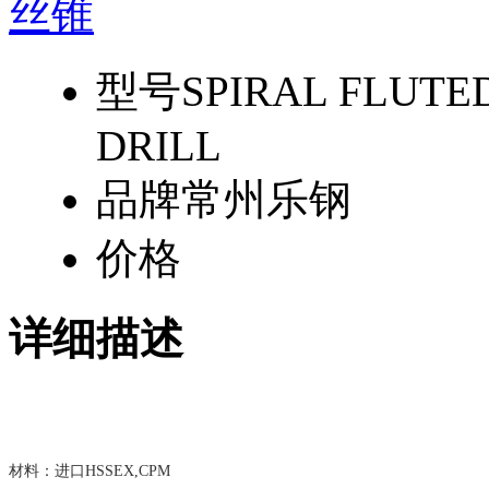
型号
SPIRAL FLUTE
DRILL
品牌
常州乐钢
价格
详细描述
材料：进口HSSEX,CPM