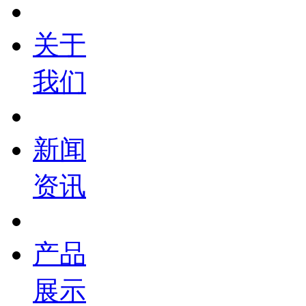
关于
我们
新闻
资讯
产品
展示